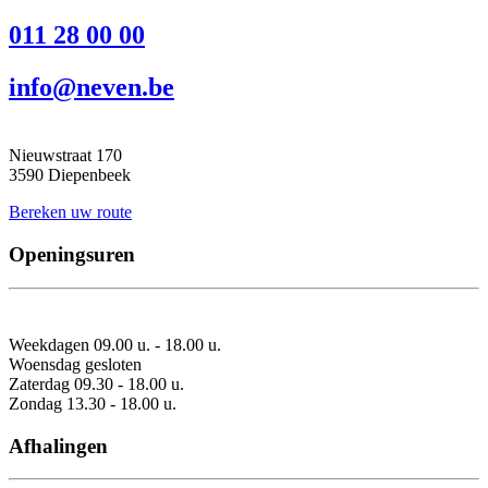
011 28 00 00
info@neven.be
Nieuwstraat 170
3590 Diepenbeek
Bereken uw route
Openingsuren
Weekdagen 09.00 u. - 18.00 u.
Woensdag gesloten
Zaterdag 09.30 - 18.00 u.
Zondag 13.30 - 18.00 u.
Afhalingen